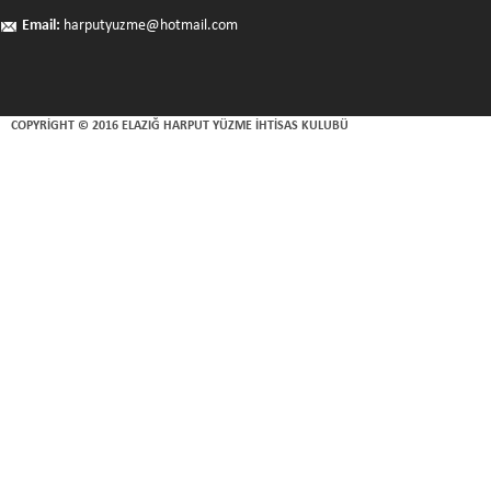
Email:
harputyuzme@hotmail.com
COPYRIGHT © 2016 ELAZIĞ HARPUT YÜZME İHTISAS KULUBÜ