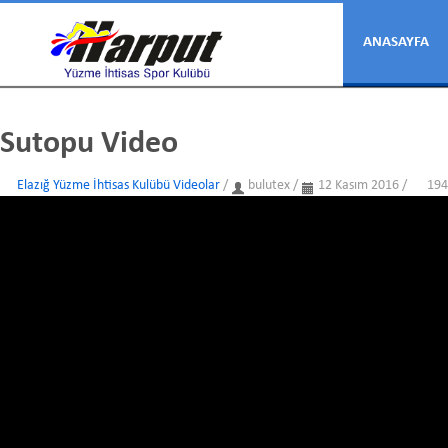
ANASAYFA
Sutopu Video
Elazığ Yüzme İhtisas Kulübü Videolar
/
bulutex
/
12 Kasım 2016 /
194